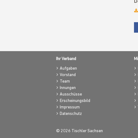
D
Ihr Verband
Mi
Aufgaben
Vorstand
Team
Innungen
Ausschüsse
Erscheinungsbild
Impressum
Datenschutz
© 2026 Tischler Sachsen