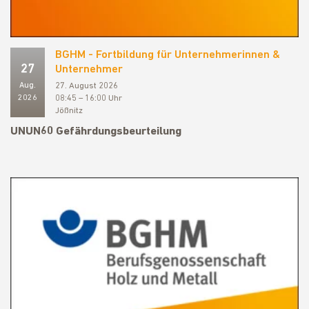
BGHM - Fortbildung für Unternehmerinnen &
27
Unternehmer
Aug.
27. August 2026
2026
08:45 – 16:00 Uhr
Jößnitz
UNUN60 Gefährdungsbeurteilung