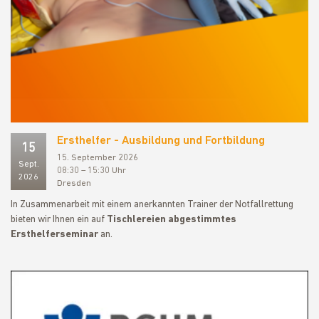
Ersthelfer - Ausbildung und Fortbildung
15
15. September 2026
Sept.
08:30 – 15:30 Uhr
2026
Dresden
In Zusammenarbeit mit einem anerkannten Trainer der Notfallrettung
bieten wir Ihnen ein auf
Tischlereien abgestimmtes
Ersthelferseminar
an.