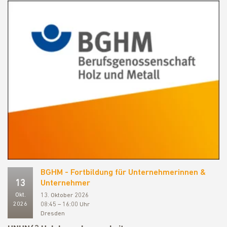
BGHM - Fortbildung für Unternehmerinnen &
13
Unternehmer
Okt.
13. Oktober 2026
2026
08:45 – 16:00 Uhr
Dresden