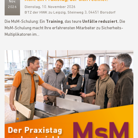
Nov.
2026
Dienstag, 10. November 2026
BTZ der HWK zu Leipzig, Steinweg 3, 04451 Borsdorf
Die MsM-Schulung: Ein
Training
, das teure
Unfälle reduziert.
Die
MsM-Schulung macht Ihre erfahrensten Mitarbeiter zu Sicherheits-
Multiplikatoren im…