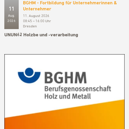
BGHM - Fortbildung für Unternehmerinnen &
11
Unternehmer
Aug.
11. August 2026
2026
08:45 – 16:00 Uhr
Dresden
UNUN62 Holzbe und -verarbeitung