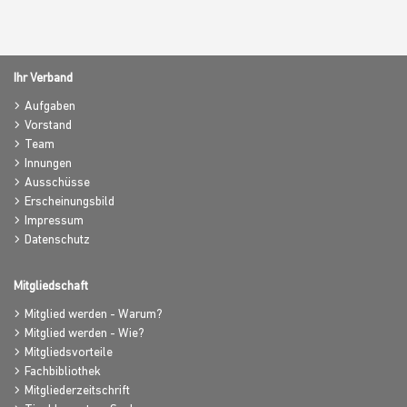
Ihr Verband
Aufgaben
Vorstand
Team
Innungen
Ausschüsse
Erscheinungsbild
Impressum
Datenschutz
Mitgliedschaft
Mitglied werden - Warum?
Mitglied werden - Wie?
Mitgliedsvorteile
Fachbibliothek
Mitgliederzeitschrift