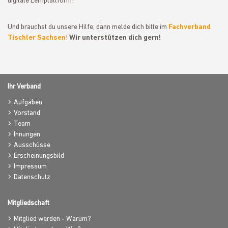
digitale Lernplattform!
Und brauchst du unsere Hilfe, dann melde dich bitte im
Fachverband
Tischler Sachsen
!
Wir unterstützen dich gern!
Ihr Verband
Aufgaben
Vorstand
Team
Innungen
Ausschüsse
Erscheinungsbild
Impressum
Datenschutz
Mitgliedschaft
Mitglied werden - Warum?