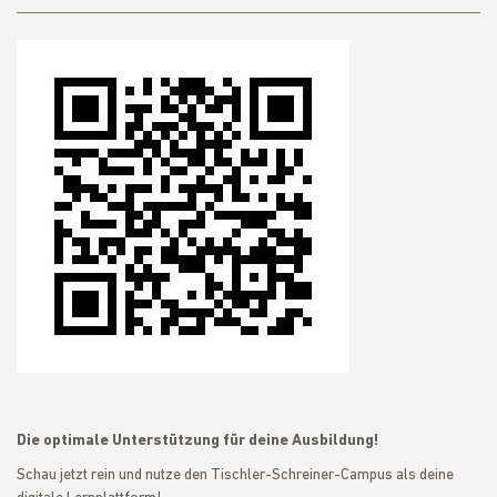
Die optimale Unterstützung für deine Ausbildung!
Schau jetzt rein und nutze den Tischler-Schreiner-Campus als deine