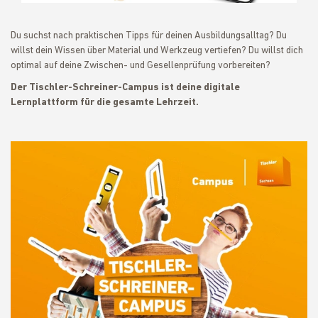
Du suchst nach praktischen Tipps für deinen Ausbildungsalltag? Du
willst dein Wissen über Material und Werkzeug vertiefen? Du willst dich
optimal auf deine Zwischen- und Gesellenprüfung vorbereiten?
Der Tischler-Schreiner-Campus ist deine digitale
Lernplattform für die gesamte Lehrzeit.