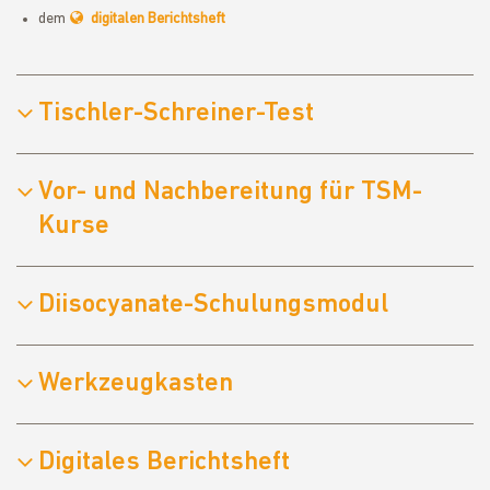
dem
digitalen Berichtsheft
Tischler-Schreiner-Test
Vor- und Nachbereitung für TSM-
Kurse
Diisocyanate-Schulungsmodul
Werkzeugkasten
Digitales Berichtsheft