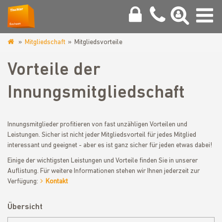
Mitgliedschaft
Mitgliedsvorteile
www.tischler-
sachsen.de
Vorteile der
Innungsmitgliedschaft
Innungsmitglieder profitieren von fast unzähligen Vorteilen und
Leistungen. Sicher ist nicht jeder Mitgliedsvorteil für jedes Mitglied
interessant und geeignet - aber es ist ganz sicher für jeden etwas dabei!
Einige der wichtigsten Leistungen und Vorteile finden Sie in unserer
Auflistung. Für weitere Informationen stehen wir Ihnen jederzeit zur
Verfügung:
Kontakt
Übersicht