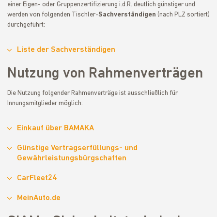
einer Eigen- oder Gruppenzertifizierung i.d.R. deutlich günstiger und
werden von folgenden Tischler-
Sachverständigen
(nach PLZ sortiert)
durchgeführt:
Liste der Sachverständigen
Nutzung von Rahmenverträgen
Die Nutzung folgender Rahmenverträge ist ausschließlich für
Innungsmitglieder möglich:
Einkauf über BAMAKA
Günstige Vertragserfüllungs- und
Gewährleistungsbürgschaften
CarFleet24
MeinAuto.de