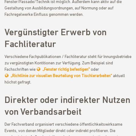
Fenster/Fassade/Technik ist möglich. Außerdem kann aktiv auf die
Gestaltung von Ausbildungsordnungen, auf Normung oder auf
Fachregelwerke Einfluss genommen werden.
Vergünstigter Erwerb von
Fachliteratur
Verschiedene Fachpublikationen / Fachliteratur steht für Innungsbetriebe
zu vergünstigten Kontitionen zur Verfügung. Zum Beispiel sind
Fachschriften wie
„Fenster richtig befestigen"
oder
„Richtlinie zur visuellen Beurteilung von Tischlerarbeiten“
aktuell
höchst gefragt.
Direkter oder indirekter Nutzen
von Verbandsarbeit
Der Fachverband organisiert verschiedene öffentlichkeitswirksame
Events, von denen Mitglieder direkt oder indirekt profitieren. Die