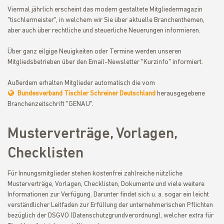
Viermal jährlich erscheint das modern gestaltete Mitgliedermagazin
"tischlermeister", in welchem wir Sie über aktuelle Branchenthemen,
aber auch über rechtliche und steuerliche Neuerungen informieren.
Über ganz eilgige Neuigkeiten oder Termine werden unseren
Mitgliedsbetrieben über den Email-Newsletter "Kurzinfo" informiert.
Außerdem erhalten Mitglieder automatisch die vom
Bundesverband Tischler Schreiner Deutschland
herausgegebene
Branchenzeitschrift "GENAU".
Musterverträge, Vorlagen,
Checklisten
Für Innungsmitglieder stehen kostenfrei zahlreiche nützliche
Musterverträge, Vorlagen, Checklisten, Dokumente und viele weitere
Informationen zur Verfügung. Darunter findet sich u. a. sogar ein leicht
verständlicher Leitfaden zur Erfüllung der unternehmerischen Pflichten
bezüglich der DSGVO (Datenschutzgrundverordnung), welcher extra für