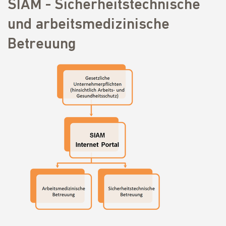
SIAM - Sicherheitstechnische
und arbeitsmedizinische
Betreuung