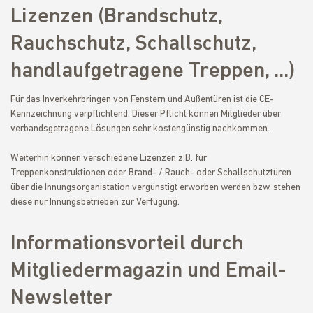
Lizenzen (Brandschutz,
Rauchschutz, Schallschutz,
handlaufgetragene Treppen, ...)
Für das Inverkehrbringen von Fenstern und Außentüren ist die CE-
Kennzeichnung verpflichtend. Dieser Pflicht können Mitglieder über
verbandsgetragene Lösungen sehr kostengünstig nachkommen.
Weiterhin können verschiedene Lizenzen z.B. für
Treppenkonstruktionen oder Brand- / Rauch- oder Schallschutztüren
über die Innungsorganistation vergünstigt erworben werden bzw. stehen
diese nur Innungsbetrieben zur Verfügung.
Informationsvorteil durch
Mitgliedermagazin und Email-
Newsletter