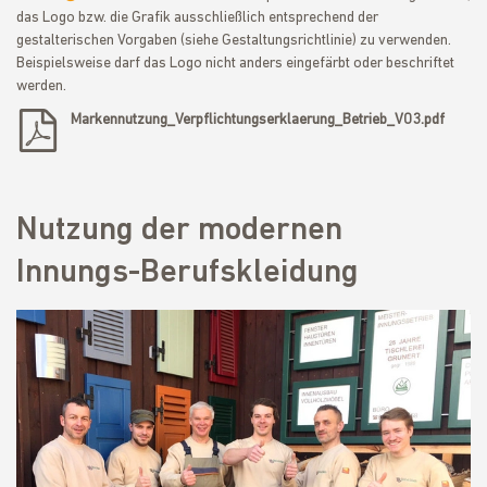
das Logo bzw. die Grafik ausschließlich entsprechend der
gestalterischen Vorgaben (siehe Gestaltungsrichtlinie) zu verwenden.
Beispielsweise darf das Logo nicht anders eingefärbt oder beschriftet
werden.
Markennutzung_Verpflichtungserklaerung_Betrieb_V03.pdf
Nutzung der modernen
Innungs-Berufskleidung