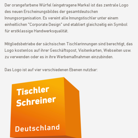
Der orangefarbene Würfel (eingetragene Marke) ist das zentrale Logo
des neuen Erscheinungsbildes der gesamtdeutschen
Innungsorganisation. Es vereint alle Innungstischler unter einem
einheitlichen "Corporate Design" und etabliert gleichzeitig ein Symbol
für erstklassige Handwerksqualität.
Mitgliedsbetriebe der sächsischen Tischlerinnungen sind berechtigt, das
Logo kostenlos auf ihrer Geschäftspost, Visitenkarten, Webseiten usw.
zu verwenden oder es in ihre Werbemaßnahmen einzubinden.
Das Logo ist auf vier verschiedenen Ebenen nutzbar: