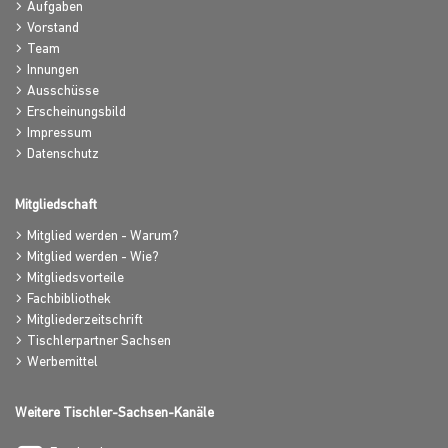
Aufgaben
Vorstand
Team
Innungen
Ausschüsse
Erscheinungsbild
Impressum
Datenschutz
Mitgliedschaft
Mitglied werden - Warum?
Mitglied werden - Wie?
Mitgliedsvorteile
Fachbibliothek
Mitgliederzeitschrift
Tischlerpartner Sachsen
Werbemittel
Weitere Tischler-Sachsen-Kanäle