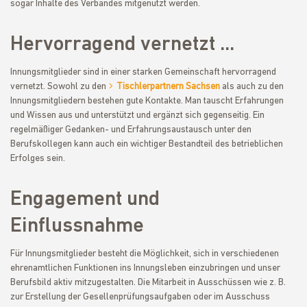
sogar Inhalte des Verbandes mitgenutzt werden.
Hervorragend vernetzt ...
Innungsmitglieder sind in einer starken Gemeinschaft hervorragend
vernetzt. Sowohl zu den
Tischlerpartnern Sachsen
als auch zu den
Innungsmitgliedern bestehen gute Kontakte. Man tauscht Erfahrungen
und Wissen aus und unterstützt und ergänzt sich gegenseitig. Ein
regelmäßiger Gedanken- und Erfahrungsaustausch unter den
Berufskollegen kann auch ein wichtiger Bestandteil des betrieblichen
Erfolges sein.
Engagement und
Einflussnahme
Für Innungsmitglieder besteht die Möglichkeit, sich in verschiedenen
ehrenamtlichen Funktionen ins Innungsleben einzubringen und unser
Berufsbild aktiv mitzugestalten. Die Mitarbeit in Ausschüssen wie z. B.
zur Erstellung der Gesellenprüfungsaufgaben oder im Ausschuss