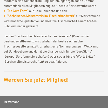
modernisierte Außendarstellung der Innungsorganisation kommt
automatisch allen Mitgliedern zugute. Über die Berufswettbewerbe
"Die Gute Form"
auf Gesellenebene und den
"Sächsischen Meisterpreis im Tischlerhandwerk"
auf Meisterebene
wird moderne, qualitative und kreative Tischlerarbeit einem breiten
Publikum näher gebracht.
Bei den "Sächsischen Meisterschaften Gesellen" (Praktischer
Leistungswettbewerb) wird jährlich der beste sächsische
Tischlergeselle ermittelt. Er erhält eine Nominierung zum Wettkampf
auf Bundesebene und damit die Chance, sich für die "EuroSkills"
(Europa-Berufsmeisterschaften) oder sogar für die "WorldSkills"
(Berufsweltmeisterschaften) zu qualifizieren.
Werden Sie jetzt Mitglied!
Ihr Verband