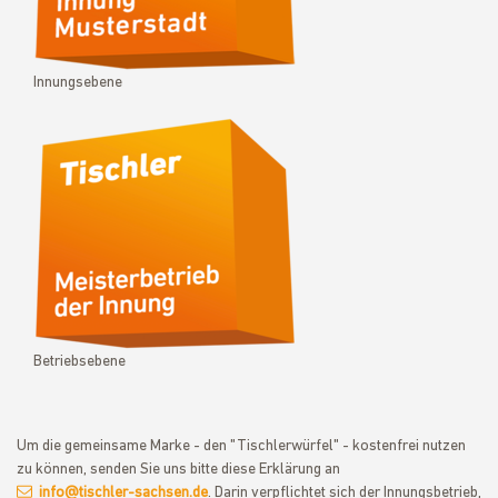
Innungsebene
Betriebsebene
Um die gemeinsame Marke - den "Tischlerwürfel" - kostenfrei nutzen
zu können, senden Sie uns bitte diese Erklärung an
info@tischler-sachsen.de
. Darin verpflichtet sich der Innungsbetrieb,