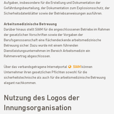
Aufgaben, insbesondere für die Erstellung und Dokumentation der
Gefährdungsbeurteilung, der Dokumentation zum Explosionsschutz, der
Sicherheitsdatenblätter sowie der Betriebsanweisungen ausführen.
Arbeitsmedizinische Betreuung
Darüber hinaus stellt SIAM für die angeschlossenen Betriebe im Rahmen
der gesetzlichen Vorschriften sowie der Vorgaben der
Berufsgenossenschaft eine flächendeckende arbeitsmedizinische
Betreuung sicher. Dazu wurde mit einem führenden
Dienstleistungsunternehmen im Bereich Arbeitsmedizin ein
Rahmenvertrag abgeschlossen.
Über das verbandsgetragene Internetportal
SIAM
können
Unternehmer ihren gesetzlichen Pflichten sowohl für die
sicherheitstechnische als auch für die arbeitsmedizinische Betreuung
elegant nachkommen.
Nutzung des Logos der
Innungsorganisation