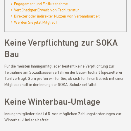
Engagement und Einflussnahme
Vergünstigter Erwerb von Fachliteratur
Direkter oder indirekter Nutzen von Verbandsarbeit
Werden Sie jetzt Mitglied!
Keine Verpflichtung zur SOKA
Bau
Für die meisten Innungsmitglieder besteht keine Verpflichtung zur
Teilnahme am Sozialkassenverfahren der Bauwirtschaft (speziellerer
Tarifvertrag). Gern prüfen wir für Sie, ob sich für Ihren Betrieb mit einer
Mitgliedschaft in der Innung der SOKA-Schutz entfaltet.
Keine Winterbau-Umlage
Innungsmitglieder sind i.d.R. von möglichen Zahlungsforderungen zur
Winterbau-Umlage befreit.