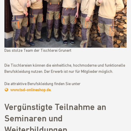
Das stolze Team der Tischlerei Grunert
Die Tischlereien können die einheitliche, hochmoderne und funktionelle
Berufskleidung nutzen. Der Erwerb ist nur für Mitglieder möglich.
Die attraktive Berufskleidung finden Sie unter
www.tsd-onlineshop.de
.
Vergünstigte Teilnahme an
Seminaren und
Weiterbildungen