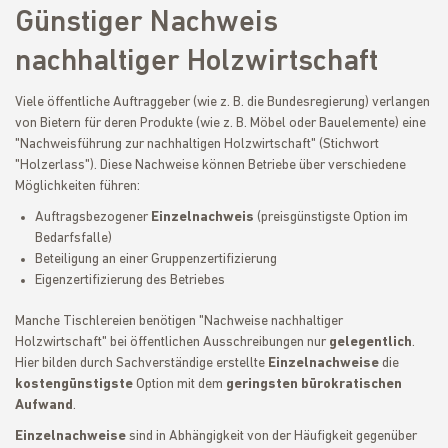
Günstiger Nachweis
nachhaltiger Holzwirtschaft
Viele öffentliche Auftraggeber (wie z. B. die Bundesregierung) verlangen
von Bietern für deren Produkte (wie z. B. Möbel oder Bauelemente) eine
"Nachweisführung zur nachhaltigen Holzwirtschaft" (Stichwort
"Holzerlass"). Diese Nachweise können Betriebe über verschiedene
Möglichkeiten führen:
Auftragsbezogener
Einzelnachweis
(preisgünstigste Option im
Bedarfsfalle)
Beteiligung an einer Gruppenzertifizierung
Eigenzertifizierung des Betriebes
Manche Tischlereien benötigen "Nachweise nachhaltiger
Holzwirtschaft" bei öffentlichen Ausschreibungen nur
gelegentlich
.
Hier bilden durch Sachverständige erstellte
Einzelnachweise
die
kostengünstigste
Option mit dem
geringsten bürokratischen
Aufwand
.
Einzelnachweise
sind in Abhängigkeit von der Häufigkeit gegenüber