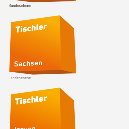
Bundesebene
Landesebene