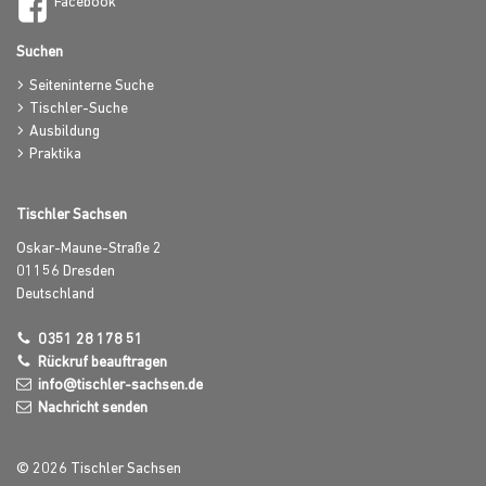
Facebook
Suchen
Seiteninterne Suche
Tischler-Suche
Ausbildung
Praktika
Tischler Sachsen
Oskar-Maune-Straße 2
01156
Dresden
Deutschland
0351 28 178 51
Rückruf beauftragen
info@tischler-sachsen.de
Nachricht senden
© 2026 Tischler Sachsen