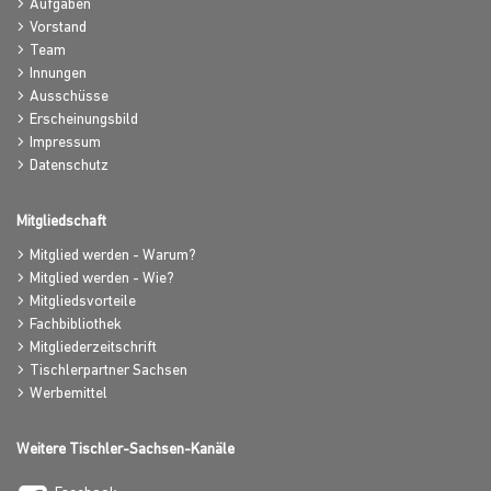
Aufgaben
Vorstand
Team
Innungen
Ausschüsse
Erscheinungsbild
Impressum
Datenschutz
Mitgliedschaft
Mitglied werden - Warum?
Mitglied werden - Wie?
Mitgliedsvorteile
Fachbibliothek
Mitgliederzeitschrift
Tischlerpartner Sachsen
Werbemittel
Weitere Tischler-Sachsen-Kanäle