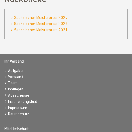
Sächsischer Meisterpreis 2025
Sächsischer Meisterpreis 2023
Sächsischer Meisterpreis 2021
Ihr Verband
Aufgaben
Vorstand
Team
Innungen
Ausschüsse
Erscheinungsbild
Impressum
Datenschutz
Mitgliedschaft