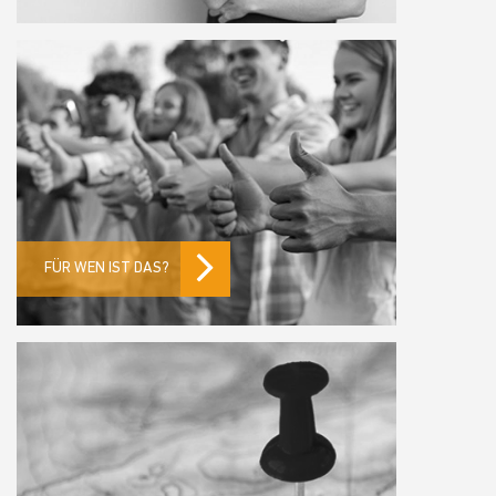
FÜR WEN IST DAS?