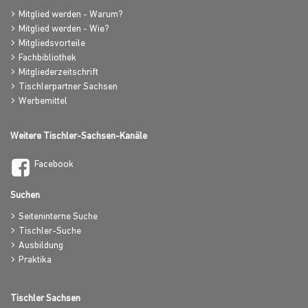
Mitglied werden - Warum?
Mitglied werden - Wie?
Mitgliedsvorteile
Fachbibliothek
Mitgliederzeitschrift
Tischlerpartner Sachsen
Werbemittel
Weitere Tischler-Sachsen-Kanäle
Facebook
Suchen
Seiteninterne Suche
Tischler-Suche
Ausbildung
Praktika
Tischler Sachsen