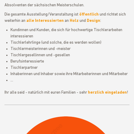
Absolventen der sächsischen Meisterschulen.
Die gesamte Ausstellung/Veranstaltung ist
öffentlich
und richtet sich
weiterhin an
alle Interessierten
an
Holz
und
Design
:
Kundinnen und Kunden, die sich für hochwertige Tischlerarbeiten
interessieren
Tischlerlehrlinge (und solche, die es werden wollen)
Tischlermeisterinnen und -meister
Tischlergesellinnen und -gesellen
Berufsinteressierte
Tischlerpartner
Inhaberinnen und Inhaber sowie ihre Mitarbeiterinnen und Mitarbeiter
...
Ihr alle seid - natürlich mit euren Familien - sehr
herzlich eingeladen
!