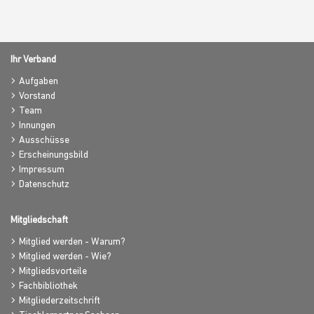
Ihr Verband
Aufgaben
Vorstand
Team
Innungen
Ausschüsse
Erscheinungsbild
Impressum
Datenschutz
Mitgliedschaft
Mitglied werden - Warum?
Mitglied werden - Wie?
Mitgliedsvorteile
Fachbibliothek
Mitgliederzeitschrift