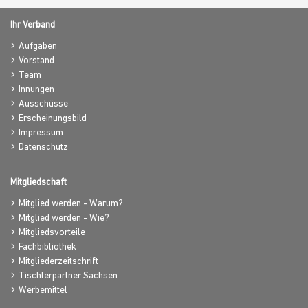
Ihr Verband
Aufgaben
Vorstand
Team
Innungen
Ausschüsse
Erscheinungsbild
Impressum
Datenschutz
Mitgliedschaft
Mitglied werden - Warum?
Mitglied werden - Wie?
Mitgliedsvorteile
Fachbibliothek
Mitgliederzeitschrift
Tischlerpartner Sachsen
Werbemittel