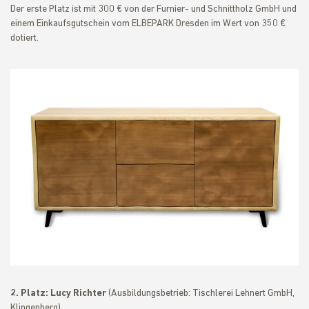
Der erste Platz ist mit 300 € von der Furnier- und Schnittholz GmbH und
einem Einkaufsgutschein vom ELBEPARK Dresden im Wert von 350 €
dotiert.
2. Platz:
Lucy Richter
(Ausbildungsbetrieb: Tischlerei Lehnert GmbH,
Klingenberg)