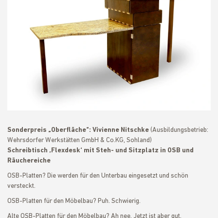
Sonderpreis „Oberfläche“: Vivienne Nitschke
(Ausbildungsbetrieb:
Wehrsdorfer Werkstätten GmbH & Co.KG, Sohland)
Schreibtisch ‚Flexdesk‘ mit Steh- und Sitzplatz in OSB und
Räuchereiche
OSB-Platten? Die werden für den Unterbau eingesetzt und schön
versteckt.
OSB-Platten für den Möbelbau? Puh. Schwierig.
Alte OSB-Platten für den Möbelbau? Ah nee. Jetzt ist aber gut.