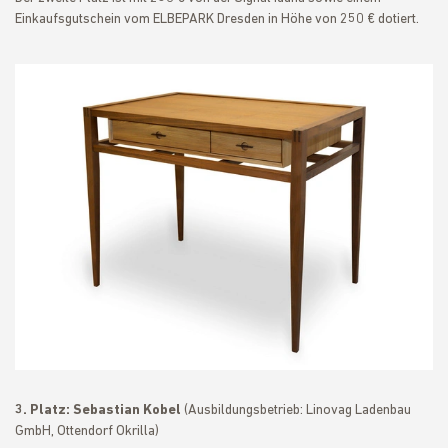
Einkaufsgutschein vom ELBEPARK Dresden in Höhe von 250 € dotiert.
3. Platz:
Sebastian Kobel
(Ausbildungsbetrieb: Linovag Ladenbau
GmbH, Ottendorf Okrilla)