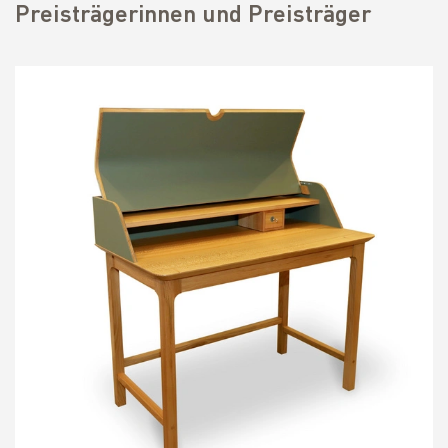
Preisträgerinnen und Preisträger