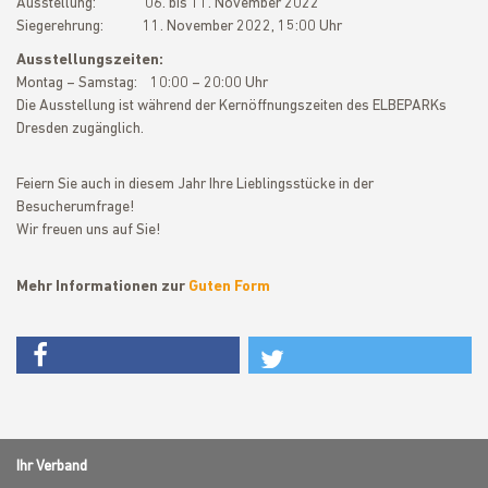
Ausstellung: 06. bis 11. November 2022
Siegerehrung: 11. November 2022, 15:00 Uhr
Ausstellungszeiten:
Montag – Samstag: 10:00 – 20:00 Uhr
Die Ausstellung ist während der Kernöffnungszeiten des ELBEPARKs
Dresden zugänglich.
Feiern Sie auch in diesem Jahr Ihre Lieblingsstücke in der
Besucherumfrage!
Wir freuen uns auf Sie!
Mehr Informationen zur
Guten Form
Ihr Verband