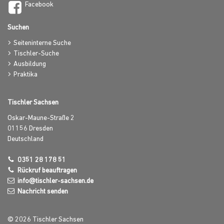
Facebook
Suchen
Seiteninterne Suche
Tischler-Suche
Ausbildung
Praktika
Tischler Sachsen
Oskar-Maune-Straße 2
01156
Dresden
Deutschland
0351 28 178 51
Rückruf beauftragen
info@tischler-sachsen.de
Nachricht senden
© 2026 Tischler Sachsen