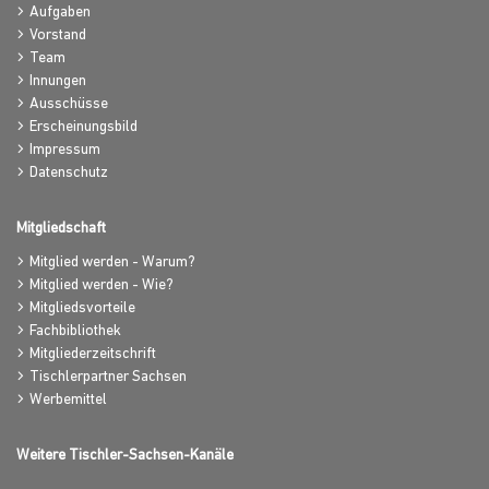
Aufgaben
Vorstand
Team
Innungen
Ausschüsse
Erscheinungsbild
Impressum
Datenschutz
Mitgliedschaft
Mitglied werden - Warum?
Mitglied werden - Wie?
Mitgliedsvorteile
Fachbibliothek
Mitgliederzeitschrift
Tischlerpartner Sachsen
Werbemittel
Weitere Tischler-Sachsen-Kanäle