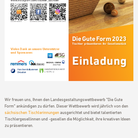
Wir freuen uns, Ihnen den Landesgestaltungswettbewerb "Die Gute
Form" ankündigen zu dürfen. Dieser Wettbewerb wird jährlich von den
sächsischen Tischlerinnungen
ausgerichtet und bietet talentierten
Tischlergesellinnen und -gesellen die Möglichkeit, ihre kreativen Ideen
zu präsentieren.