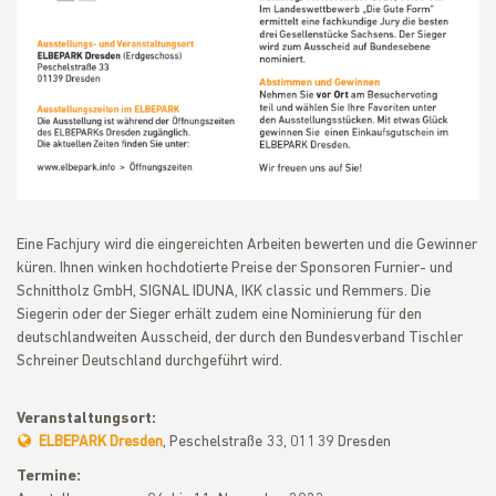
Eine Fachjury wird die eingereichten Arbeiten bewerten und die Gewinner
küren. Ihnen winken hochdotierte Preise der Sponsoren Furnier- und
Schnittholz GmbH, SIGNAL IDUNA, IKK classic und Remmers. Die
Siegerin oder der Sieger erhält zudem eine Nominierung für den
deutschlandweiten Ausscheid, der durch den Bundesverband Tischler
Schreiner Deutschland durchgeführt wird.
Veranstaltungsort:
ELBEPARK Dresden
, Peschelstraße 33, 01139 Dresden
Termine: