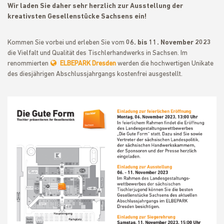
Wir laden Sie daher sehr herzlich zur Ausstellung der
kreativsten Gesellenstücke Sachsens ein!
Kommen Sie vorbei und erleben Sie vom
06. bis 11. November 2023
die Vielfalt und Qualität des Tischlerhandwerks in Sachsen. Im
renommierten
ELBEPARK Dresden
werden die hochwertigen Unikate
des diesjährigen Abschlussjahrgangs kostenfrei ausgestellt.