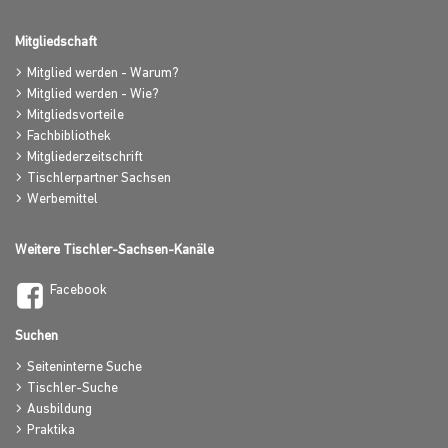
Mitgliedschaft
Mitglied werden - Warum?
Mitglied werden - Wie?
Mitgliedsvorteile
Fachbibliothek
Mitgliederzeitschrift
Tischlerpartner Sachsen
Werbemittel
Weitere Tischler-Sachsen-Kanäle
Facebook
Suchen
Seiteninterne Suche
Tischler-Suche
Ausbildung
Praktika