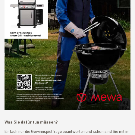
Was Sie dafür tun müssen?
Einfach nur die Gewinnspielfrage beantworten und schon sind Sie mit im