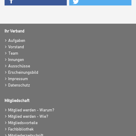
Ihr Verband
Aufgaben
Vorstand
Team
Innungen
Ausschüsse
Erscheinungsbild
Impressum
Datenschutz
Mitgliedschaft
Mitglied werden - Warum?
Mitglied werden - Wie?
Mitgliedsvorteile
Fachbibliothek
Mitgliederzeitschrift