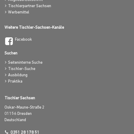
Tischlerpartner Sachsen
Werbemittel
Weitere Tischler-Sachsen-Kanäle
Facebook
Suchen
Seiteninterne Suche
Tischler-Suche
Ausbildung
Praktika
Tischler Sachsen
Oskar-Maune-Straße 2
01156
Dresden
Deutschland
0351 28 178 51