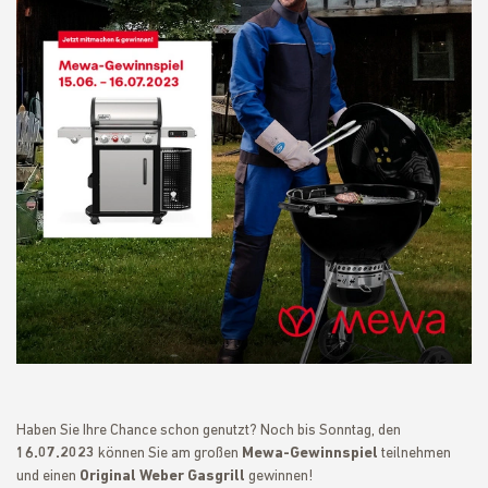
Haben Sie Ihre Chance schon genutzt? Noch bis Sonntag, den
16.07.2023
können Sie am großen
Mewa-Gewinnspiel
teilnehmen
und einen
Original Weber Gasgrill
gewinnen!