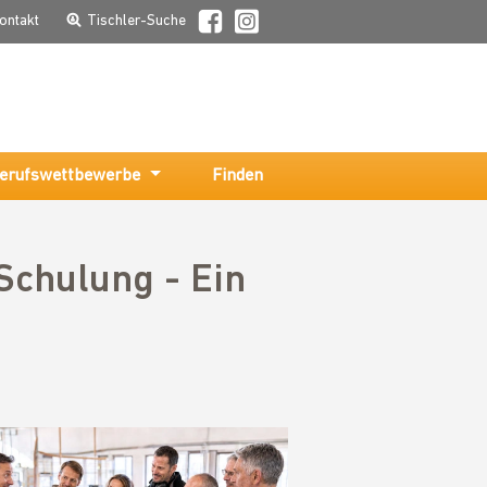
ontakt
Tischler-Suche
erufswettbewerbe
Finden
Schulung - Ein