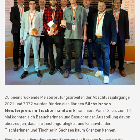
28 beeindruckende Meisterprüfungsarbeiten der Abschlussjahrgänge
2021 und 2022 wurden für den diesjährigen
Sächsischen
Meisterpreis im Tischlerhandwerk
nominiert. Vom 12. bis zum 14.
Mai konnten sich Besucherinnen und Besucher der Ausstellung davon
überzeugen, dass die Leistungsfähigkeit und Kreativität der
Tischlerinnen und Tischler in Sachsen kaum Grenzen kennen.