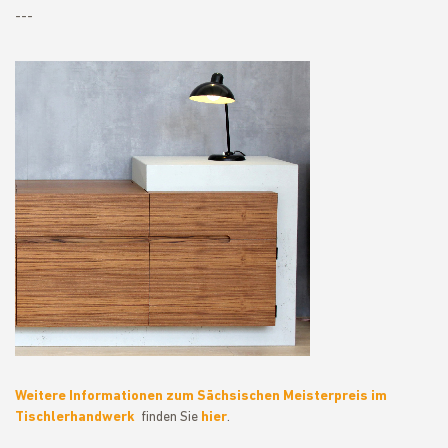
---
Weitere Informationen zum Sächsischen Meisterpreis im
Tischlerhandwerk
finden Sie
hier
.