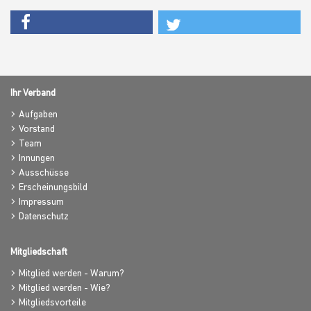
Ihr Verband
Aufgaben
Vorstand
Team
Innungen
Ausschüsse
Erscheinungsbild
Impressum
Datenschutz
Mitgliedschaft
Mitglied werden - Warum?
Mitglied werden - Wie?
Mitgliedsvorteile