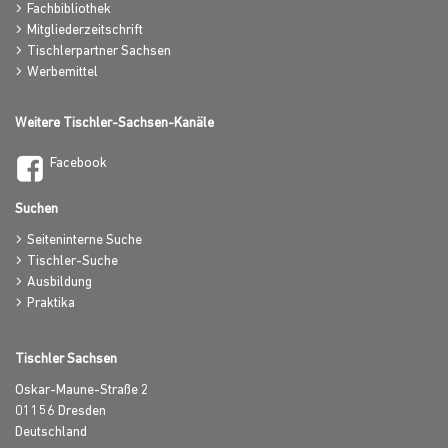
Fachbibliothek
Mitgliederzeitschrift
Tischlerpartner Sachsen
Werbemittel
Weitere Tischler-Sachsen-Kanäle
Facebook
Suchen
Seiteninterne Suche
Tischler-Suche
Ausbildung
Praktika
Tischler Sachsen
Oskar-Maune-Straße 2
01156
Dresden
Deutschland