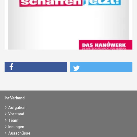
Ihr Verband
Aufgaben
Vorstand
Team
Innungen
Ausschüsse