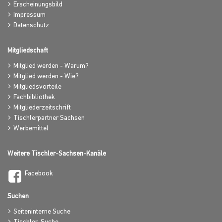
Erscheinungsbild
Impressum
Datenschutz
Mitgliedschaft
Mitglied werden - Warum?
Mitglied werden - Wie?
Mitgliedsvorteile
Fachbibliothek
Mitgliederzeitschrift
Tischlerpartner Sachsen
Werbemittel
Weitere Tischler-Sachsen-Kanäle
Facebook
Suchen
Seiteninterne Suche