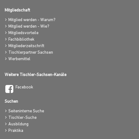
Mitgliedschaft
Mitglied werden - Warum?
Mitglied werden - Wie?
Mitgliedsvorteile
Fachbibliothek
Mitgliederzeitschrift
Tischlerpartner Sachsen
Werbemittel
Weitere Tischler-Sachsen-Kanäle
Facebook
Suchen
Seiteninterne Suche
Tischler-Suche
Ausbildung
Praktika