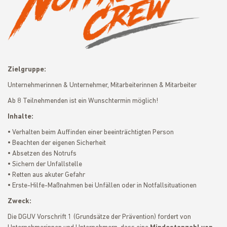
Zielgruppe:
Unternehmerinnen & Unternehmer, Mitarbeiterinnen & Mitarbeiter
Ab 8 Teilnehmenden ist ein Wunschtermin möglich!
Inhalte:
• Verhalten beim Auffinden einer beeinträchtigten Person
• Beachten der eigenen Sicherheit
• Absetzen des Notrufs
• Sichern der Unfallstelle
• Retten aus akuter Gefahr
• Erste-Hilfe-Maßnahmen bei Unfällen oder in Notfallsituationen
Zweck:
Die DGUV Vorschrift 1 (Grundsätze der Prävention) fordert von