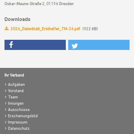
Oskar-Maune-Straße 2, 01156 Dresden
Downloads
2026_Datenblatt_Ersthelfer_TM-26.pdf
(922 KB)
Ihr Verband
Aufgaben
Vorstand
Team
Innungen
Ausschüsse
Erscheinungsbild
Impressum
Datenschutz