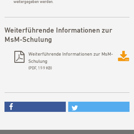
weitergegeben werden.
Weiterführende Informationen zur
MsM-Schulung
Weiterführende Informationen zur MsM-
Schulung
PDF, 159 KB