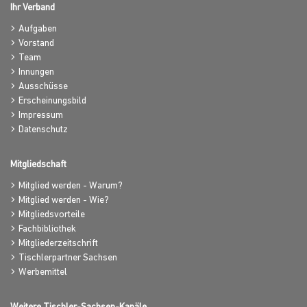
Ihr Verband
Aufgaben
Vorstand
Team
Innungen
Ausschüsse
Erscheinungsbild
Impressum
Datenschutz
Mitgliedschaft
Mitglied werden - Warum?
Mitglied werden - Wie?
Mitgliedsvorteile
Fachbibliothek
Mitgliederzeitschrift
Tischlerpartner Sachsen
Werbemittel