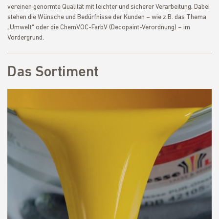
vereinen genormte Qualität mit leichter und sicherer Verarbeitung. Dabei
stehen die Wünsche und Bedürfnisse der Kunden – wie z.B. das Thema
„Umwelt“ oder die ChemVOC-FarbV (Decopaint-Verordnung) – im
Vordergrund.
Das Sortiment