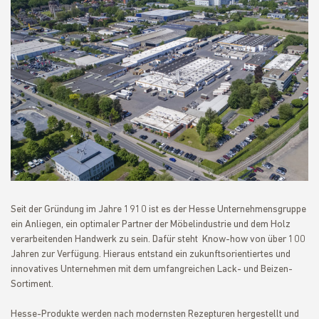
Seit der Gründung im Jahre 1910 ist es der Hesse Unternehmensgruppe
ein Anliegen, ein optimaler Partner der Möbelindustrie und dem Holz
verarbeitenden Handwerk zu sein. Dafür steht Know-how von über 100
Jahren zur Verfügung. Hieraus entstand ein zukunftsorientiertes und
innovatives Unternehmen mit dem umfangreichen Lack- und Beizen-
Sortiment.
Hesse-Produkte werden nach modernsten Rezepturen hergestellt und