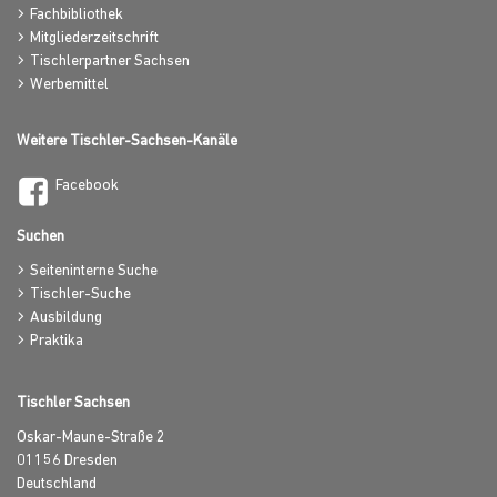
Fachbibliothek
Mitgliederzeitschrift
Tischlerpartner Sachsen
Werbemittel
Weitere Tischler-Sachsen-Kanäle
Facebook
Suchen
Seiteninterne Suche
Tischler-Suche
Ausbildung
Praktika
Tischler Sachsen
Oskar-Maune-Straße 2
01156
Dresden
Deutschland