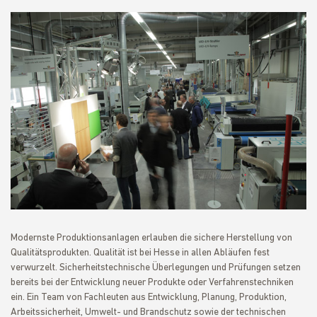
Modernste Produktionsanlagen erlauben die sichere Herstellung von
Qualitätsprodukten. Qualität ist bei Hesse in allen Abläufen fest
verwurzelt. Sicherheitstechnische Überlegungen und Prüfungen setzen
bereits bei der Entwicklung neuer Produkte oder Verfahrenstechniken
ein. Ein Team von Fachleuten aus Entwicklung, Planung, Produktion,
Arbeitssicherheit, Umwelt- und Brandschutz sowie der technischen