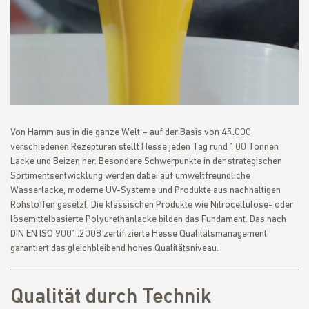
Von Hamm aus in die ganze Welt – auf der Basis von 45.000
verschiedenen Rezepturen stellt Hesse jeden Tag rund 100 Tonnen
Lacke und Beizen her. Besondere Schwerpunkte in der strategischen
Sortimentsentwicklung werden dabei auf umweltfreundliche
Wasserlacke, moderne UV-Systeme und Produkte aus nachhaltigen
Rohstoffen gesetzt. Die klassischen Produkte wie Nitrocellulose- oder
lösemittelbasierte Polyurethanlacke bilden das Fundament. Das nach
DIN EN ISO 9001:2008 zertifizierte Hesse Qualitätsmanagement
garantiert das gleichbleibend hohes Qualitätsniveau.
Qualität durch Technik