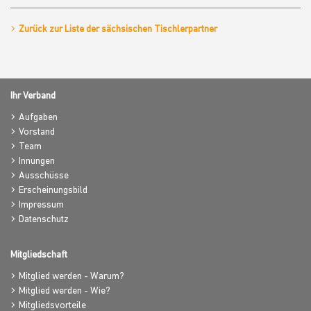
Zurück zur Liste der sächsischen Tischlerpartner
Ihr Verband
Aufgaben
Vorstand
Team
Innungen
Ausschüsse
Erscheinungsbild
Impressum
Datenschutz
Mitgliedschaft
Mitglied werden - Warum?
Mitglied werden - Wie?
Mitgliedsvorteile