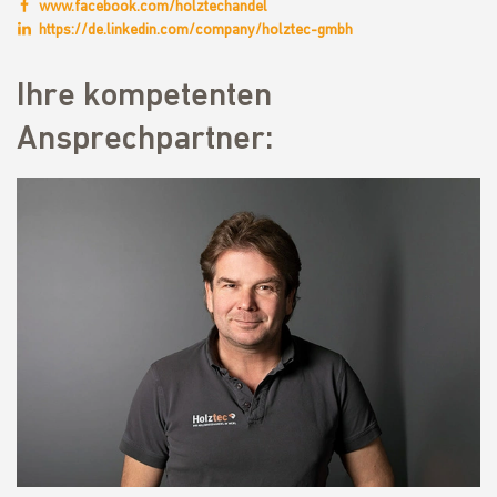
www.facebook.com/holztechandel
https://de.linkedin.com/company/holztec-gmbh
Ihre kompetenten
Ansprechpartner: