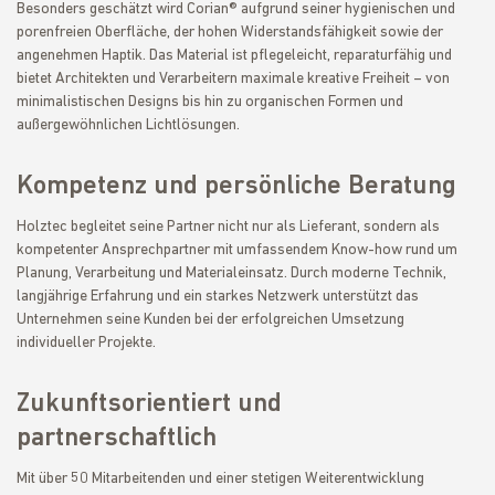
Besonders geschätzt wird Corian® aufgrund seiner hygienischen und
porenfreien Oberfläche, der hohen Widerstandsfähigkeit sowie der
angenehmen Haptik. Das Material ist pflegeleicht, reparaturfähig und
bietet Architekten und Verarbeitern maximale kreative Freiheit – von
minimalistischen Designs bis hin zu organischen Formen und
außergewöhnlichen Lichtlösungen.
Kompetenz und persönliche Beratung
Holztec begleitet seine Partner nicht nur als Lieferant, sondern als
kompetenter Ansprechpartner mit umfassendem Know-how rund um
Planung, Verarbeitung und Materialeinsatz. Durch moderne Technik,
langjährige Erfahrung und ein starkes Netzwerk unterstützt das
Unternehmen seine Kunden bei der erfolgreichen Umsetzung
individueller Projekte.
Zukunftsorientiert und
partnerschaftlich
Mit über 50 Mitarbeitenden und einer stetigen Weiterentwicklung