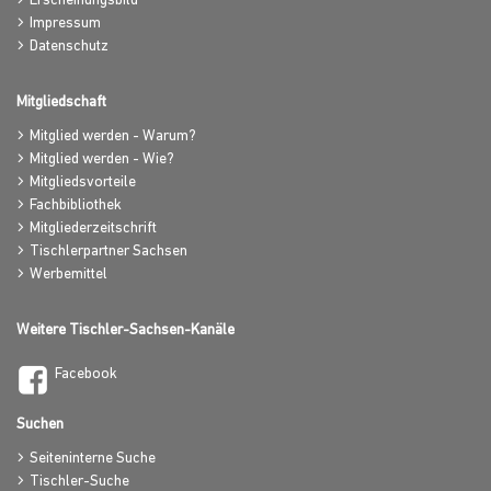
Erscheinungsbild
Impressum
Datenschutz
Mitgliedschaft
Mitglied werden - Warum?
Mitglied werden - Wie?
Mitgliedsvorteile
Fachbibliothek
Mitgliederzeitschrift
Tischlerpartner Sachsen
Werbemittel
Weitere Tischler-Sachsen-Kanäle
Facebook
Suchen
Seiteninterne Suche
Tischler-Suche