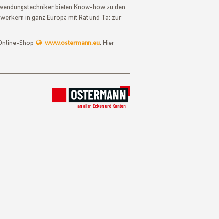
 Anwendungstechniker bieten Know-how zu den
werkern in ganz Europa mit Rat und Tat zur
n Online-Shop
www.ostermann.eu
. Hier