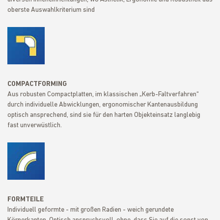
oberste Auswahlkriterium sind
COMPACTFORMING
Aus robusten Compactplatten, im klassischen „Kerb-Faltverfahren“
durch individuelle Abwicklungen, ergonomischer Kantenausbildung
optisch ansprechend, sind sie für den harten Objekteinsatz langlebig
fast unverwüstlich.
FORMTEILE
Individuell geformte - mit großen Radien - weich gerundete