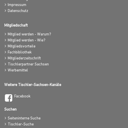
Impressum
Datenschutz
Mitgliedschaft
Mitglied werden - Warum?
Mitglied werden - Wie?
Mitgliedsvorteile
Fachbibliothek
Mitgliederzeitschrift
Tischlerpartner Sachsen
Werbemittel
Weitere Tischler-Sachsen-Kanäle
Facebook
Suchen
Seiteninterne Suche
Tischler-Suche