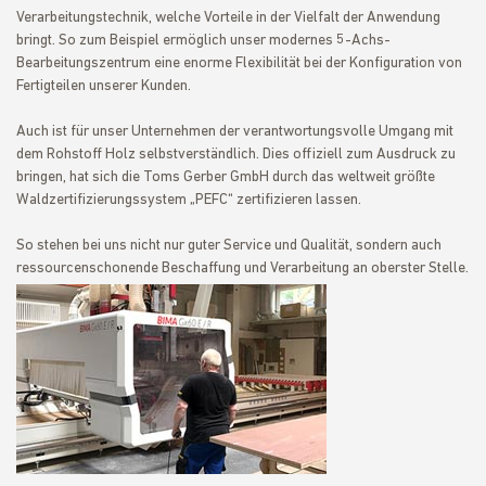
Verarbeitungstechnik, welche Vorteile in der Vielfalt der Anwendung
bringt. So zum Beispiel ermöglich unser modernes 5-Achs-
Bearbeitungszentrum eine enorme Flexibilität bei der Konfiguration von
Fertigteilen unserer Kunden.
Auch ist für unser Unternehmen der verantwortungsvolle Umgang mit
dem Rohstoff Holz selbstverständlich. Dies offiziell zum Ausdruck zu
bringen, hat sich die Toms Gerber GmbH durch das weltweit größte
Waldzertifizierungssystem „PEFC“ zertifizieren lassen.
So stehen bei uns nicht nur guter Service und Qualität, sondern auch
ressourcenschonende Beschaffung und Verarbeitung an oberster Stelle.