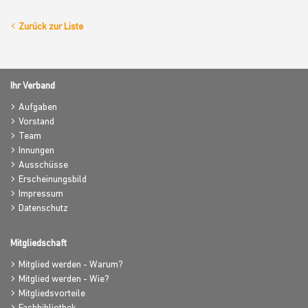
Zurück zur Liste
Ihr Verband
Aufgaben
Vorstand
Team
Innungen
Ausschüsse
Erscheinungsbild
Impressum
Datenschutz
Mitgliedschaft
Mitglied werden - Warum?
Mitglied werden - Wie?
Mitgliedsvorteile