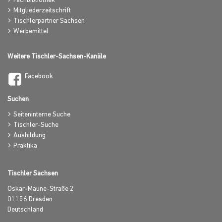
Fachbibliothek
Mitgliederzeitschrift
Tischlerpartner Sachsen
Werbemittel
Weitere Tischler-Sachsen-Kanäle
Facebook
Suchen
Seiteninterne Suche
Tischler-Suche
Ausbildung
Praktika
Tischler Sachsen
Oskar-Maune-Straße 2
01156
Dresden
Deutschland