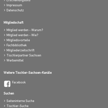
Erscheinungsbild
Impressum
Datenschutz
Mitgliedschaft
Mitglied werden - Warum?
Mitglied werden - Wie?
Mitgliedsvorteile
Fachbibliothek
Mitgliederzeitschrift
Tischlerpartner Sachsen
Werbemittel
Weitere Tischler-Sachsen-Kanäle
Facebook
Suchen
Seiteninterne Suche
Tischler-Suche