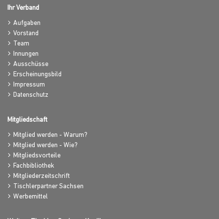
Ihr Verband
Aufgaben
Vorstand
Team
Innungen
Ausschüsse
Erscheinungsbild
Impressum
Datenschutz
Mitgliedschaft
Mitglied werden - Warum?
Mitglied werden - Wie?
Mitgliedsvorteile
Fachbibliothek
Mitgliederzeitschrift
Tischlerpartner Sachsen
Werbemittel