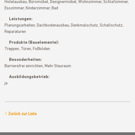
Hotelausbau, Büromöbel, Designermöbel, Wohnzimmer, Schlafzimmer,
Esszimmer, Kinderzimmer, Bad
Leistungen:
Planungsarbeiten, Dachbodenausbau, Denkmalschutz, Schallschutz,
Reparaturen
Produkte (Bauelemente):
Treppen, Türen, Fußböden
Besonderheiten:
Barrierefrei einrichten, Mehr Stauraum
Ausbildungsbetrieb:
ja
Zurück zur Liste