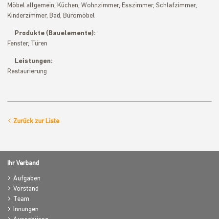
Möbel allgemein, Küchen, Wohnzimmer, Esszimmer, Schlafzimmer,
Kinderzimmer, Bad, Büromöbel
Produkte (Bauelemente):
Fenster, Türen
Leistungen:
Restaurierung
Zurück zur Liste
Ihr Verband
Aufgaben
Vorstand
Team
Innungen