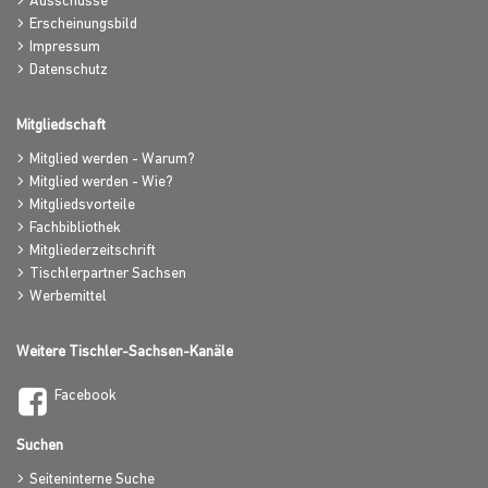
Ausschüsse
Erscheinungsbild
Impressum
Datenschutz
Mitgliedschaft
Mitglied werden - Warum?
Mitglied werden - Wie?
Mitgliedsvorteile
Fachbibliothek
Mitgliederzeitschrift
Tischlerpartner Sachsen
Werbemittel
Weitere Tischler-Sachsen-Kanäle
Facebook
Suchen
Seiteninterne Suche