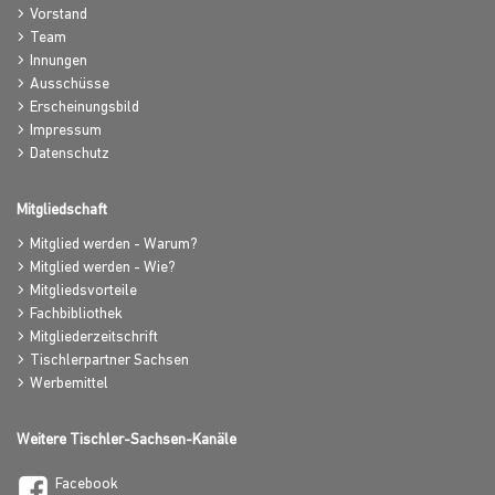
Vorstand
Team
Innungen
Ausschüsse
Erscheinungsbild
Impressum
Datenschutz
Mitgliedschaft
Mitglied werden - Warum?
Mitglied werden - Wie?
Mitgliedsvorteile
Fachbibliothek
Mitgliederzeitschrift
Tischlerpartner Sachsen
Werbemittel
Weitere Tischler-Sachsen-Kanäle
Facebook