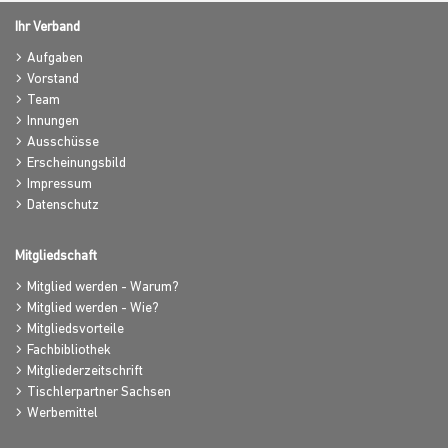
Ihr Verband
Aufgaben
Vorstand
Team
Innungen
Ausschüsse
Erscheinungsbild
Impressum
Datenschutz
Mitgliedschaft
Mitglied werden - Warum?
Mitglied werden - Wie?
Mitgliedsvorteile
Fachbibliothek
Mitgliederzeitschrift
Tischlerpartner Sachsen
Werbemittel