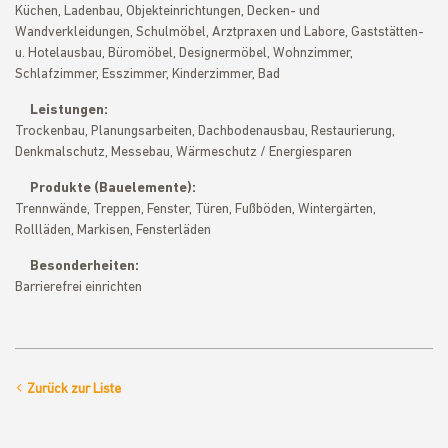
Küchen, Ladenbau, Objekteinrichtungen, Decken- und
Wandverkleidungen, Schulmöbel, Arztpraxen und Labore, Gaststätten-
u. Hotelausbau, Büromöbel, Designermöbel, Wohnzimmer,
Schlafzimmer, Esszimmer, Kinderzimmer, Bad
Leistungen:
Trockenbau, Planungsarbeiten, Dachbodenausbau, Restaurierung,
Denkmalschutz, Messebau, Wärmeschutz / Energiesparen
Produkte (Bauelemente):
Trennwände, Treppen, Fenster, Türen, Fußböden, Wintergärten,
Rollläden, Markisen, Fensterläden
Besonderheiten:
Barrierefrei einrichten
Zurück zur Liste