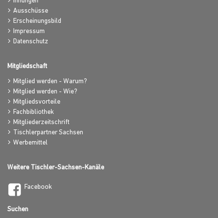
Innungen
Ausschüsse
Erscheinungsbild
Impressum
Datenschutz
Mitgliedschaft
Mitglied werden - Warum?
Mitglied werden - Wie?
Mitgliedsvorteile
Fachbibliothek
Mitgliederzeitschrift
Tischlerpartner Sachsen
Werbemittel
Weitere Tischler-Sachsen-Kanäle
Facebook
Suchen