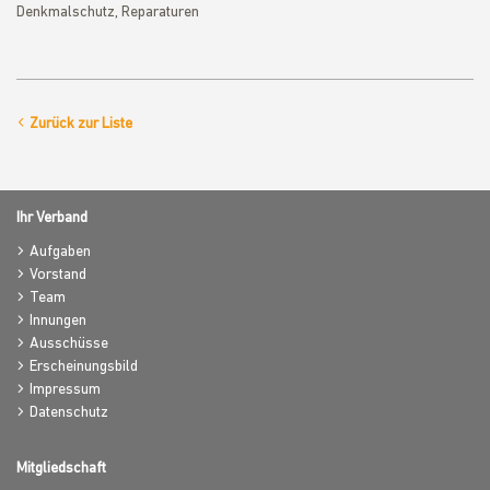
Denkmalschutz, Reparaturen
Zurück zur Liste
Ihr Verband
Aufgaben
Vorstand
Team
Innungen
Ausschüsse
Erscheinungsbild
Impressum
Datenschutz
Mitgliedschaft