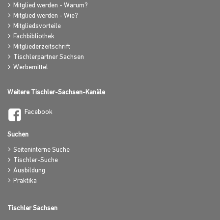
Mitglied werden - Warum?
Mitglied werden - Wie?
Mitgliedsvorteile
Fachbibliothek
Mitgliederzeitschrift
Tischlerpartner Sachsen
Werbemittel
Weitere Tischler-Sachsen-Kanäle
Facebook
Suchen
Seiteninterne Suche
Tischler-Suche
Ausbildung
Praktika
Tischler Sachsen