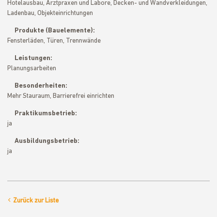
Hotelausbau, Arztpraxen und Labore, Decken- und Wandverkleidungen,
Ladenbau, Objekteinrichtungen
Produkte (Bauelemente):
Fensterläden, Türen, Trennwände
Leistungen:
Planungsarbeiten
Besonderheiten:
Mehr Stauraum, Barrierefrei einrichten
Praktikumsbetrieb:
ja
Ausbildungsbetrieb:
ja
Zurück zur Liste