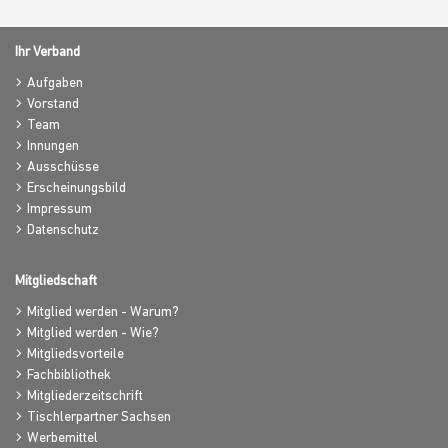
Ihr Verband
Aufgaben
Vorstand
Team
Innungen
Ausschüsse
Erscheinungsbild
Impressum
Datenschutz
Mitgliedschaft
Mitglied werden - Warum?
Mitglied werden - Wie?
Mitgliedsvorteile
Fachbibliothek
Mitgliederzeitschrift
Tischlerpartner Sachsen
Werbemittel