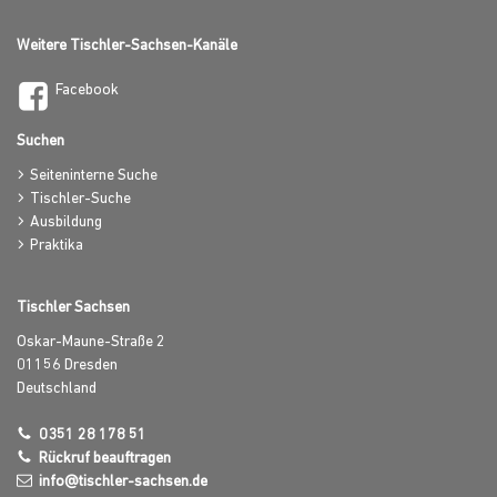
Weitere Tischler-Sachsen-Kanäle
Facebook
Suchen
Seiteninterne Suche
Tischler-Suche
Ausbildung
Praktika
Tischler Sachsen
Oskar-Maune-Straße 2
01156
Dresden
Deutschland
0351 28 178 51
Rückruf beauftragen
info@tischler-sachsen.de