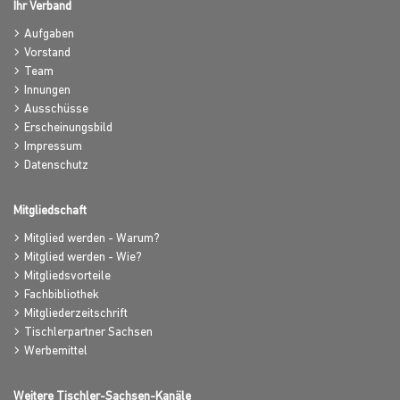
Ihr Verband
Aufgaben
Vorstand
Team
Innungen
Ausschüsse
Erscheinungsbild
Impressum
Datenschutz
Mitgliedschaft
Mitglied werden - Warum?
Mitglied werden - Wie?
Mitgliedsvorteile
Fachbibliothek
Mitgliederzeitschrift
Tischlerpartner Sachsen
Werbemittel
Weitere Tischler-Sachsen-Kanäle