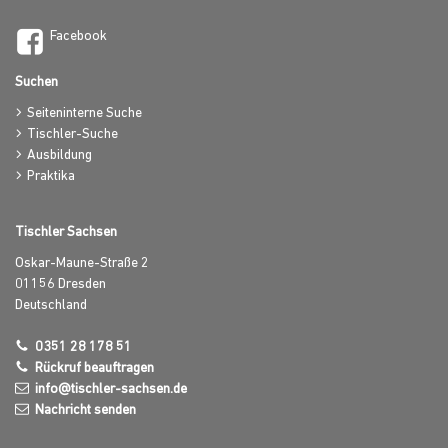
Facebook
Suchen
Seiteninterne Suche
Tischler-Suche
Ausbildung
Praktika
Tischler Sachsen
Oskar-Maune-Straße 2
01156
Dresden
Deutschland
0351 28 178 51
Rückruf beauftragen
info@tischler-sachsen.de
Nachricht senden