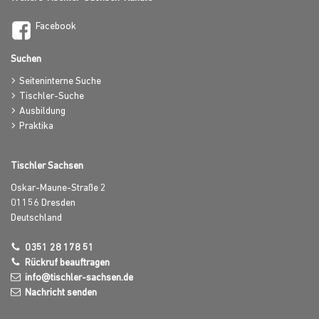
Facebook
Suchen
Seiteninterne Suche
Tischler-Suche
Ausbildung
Praktika
Tischler Sachsen
Oskar-Maune-Straße 2
01156
Dresden
Deutschland
0351 28 178 51
Rückruf beauftragen
info@tischler-sachsen.de
Nachricht senden