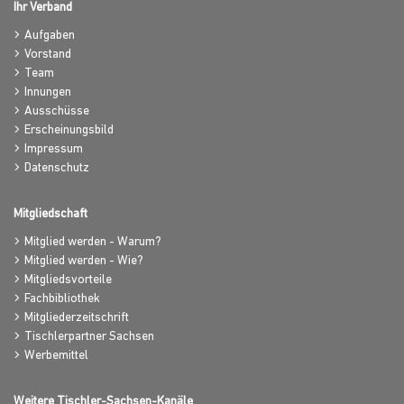
Ihr Verband
Aufgaben
Vorstand
Team
Innungen
Ausschüsse
Erscheinungsbild
Impressum
Datenschutz
Mitgliedschaft
Mitglied werden - Warum?
Mitglied werden - Wie?
Mitgliedsvorteile
Fachbibliothek
Mitgliederzeitschrift
Tischlerpartner Sachsen
Werbemittel
Weitere Tischler-Sachsen-Kanäle