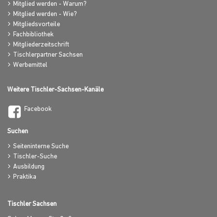
Mitglied werden - Warum?
Mitglied werden - Wie?
Mitgliedsvorteile
Fachbibliothek
Mitgliederzeitschrift
Tischlerpartner Sachsen
Werbemittel
Weitere Tischler-Sachsen-Kanäle
Facebook
Suchen
Seiteninterne Suche
Tischler-Suche
Ausbildung
Praktika
Tischler Sachsen