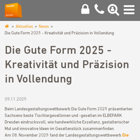
Aktuelles
News
www.tischler-
Die Gute Form 2025 - Kreativität und Präzision in Vollendung
sachsen.de
Die Gute Form 2025 -
Kreativität und Präzision
in Vollendung
09.11.2025
Beim Landesgestaltungswettbewerb Die Gute Form 2025 präsentierten
Sachsens beste Tischlergesellinnen und -gesellen im ELBEPARK
Dresden eindrucksvoll, wie handwerkliche Exzellenz, gestalterischer
Mut und innovative Ideen im Gesellenstück zusammenfinden.
Am 08. November 2025 fand der Landesgestaltungswettbewerb
Die