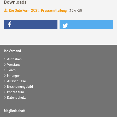
Downloads
Die Gute Form 2025: Pressemitteilung
(124 KB)
Ihr Verband
Aufgaben
Vorstand
Team
Innungen
Ausschüsse
Erscheinungsbild
Impressum
Datenschutz
Mitgliedschaft