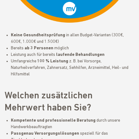
Keine Gesundheitsprüfung
in allen Budget-Varianten (300€,
600€, 1.000€ und 1.500€)
Bereits
ab 3 Personen
möglich
Leistung auch für bereits
laufende Behandlungen
Umfangreiche
100 % Leistung
z. B. bei Vorsorge,
Naturheilverfahren, Zahnersatz, Sehhilfen, Arzneimittel, Heil- und
Hilfsmittel
Welchen zusätzlichen
Mehrwert haben Sie?
Kompetente und professionelle Beratung
durch unsere
Handwerkbeauftragten
Passgenau Versorgungslösungen
speziell für das