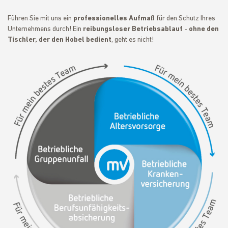
Führen Sie mit uns ein
professionelles Aufmaß
für den Schutz Ihres
Unternehmens durch! Ein
reibungsloser Betriebsablauf
-
ohne den
Tischler, der den Hobel bedient
, geht es nicht!