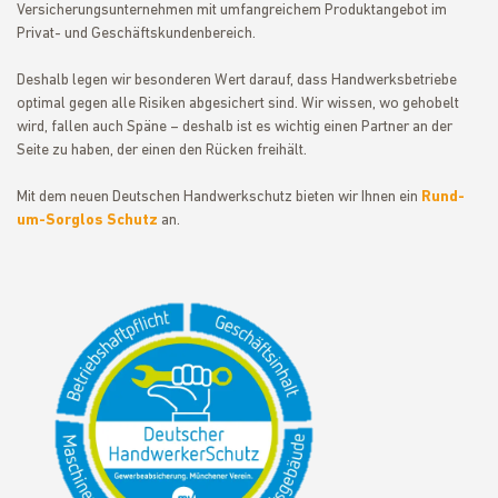
Versicherungsunternehmen mit umfangreichem Produktangebot im
Privat- und Geschäftskundenbereich.
Deshalb legen wir besonderen Wert darauf, dass Handwerksbetriebe
optimal gegen alle Risiken abgesichert sind. Wir wissen, wo gehobelt
wird, fallen auch Späne – deshalb ist es wichtig einen Partner an der
Seite zu haben, der einen den Rücken freihält.
Mit dem neuen Deutschen Handwerkschutz bieten wir Ihnen ein
Rund-
um-Sorglos Schutz
an.