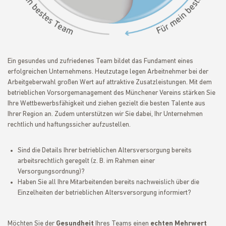
Ein gesundes und zufriedenes Team bildet das Fundament eines
erfolgreichen Unternehmens. Heutzutage legen Arbeitnehmer bei der
Arbeitgeberwahl großen Wert auf attraktive Zusatzleistungen. Mit dem
betrieblichen Vorsorgemanagement des Münchener Vereins stärken Sie
Ihre Wettbewerbsfähigkeit und ziehen gezielt die besten Talente aus
Ihrer Region an. Zudem unterstützen wir Sie dabei, Ihr Unternehmen
rechtlich und haftungssicher aufzustellen.
Sind die Details Ihrer betrieblichen Altersversorgung bereits
arbeitsrechtlich geregelt (z. B. im Rahmen einer
Versorgungsordnung)?
Haben Sie all Ihre Mitarbeitenden bereits nachweislich über die
Einzelheiten der betrieblichen Altersversorgung informiert?
Möchten Sie der
Gesundheit
Ihres Teams einen
echten Mehrwert