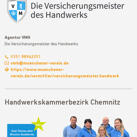
Agentur VMH
Die Versicherungsmeister des Handwerks
0351 88942351
vmh@muenchener-verein.de
https://www.muenchener-
verein.de/vermittler/versicherungsmeister.handwerk
Handwerkskammerbezirk Chemnitz