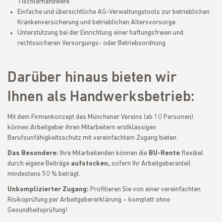
Tischlerhandwerk
Einfache und übersichtliche AG-Verwaltungstools zur betrieblichen
Krankenversicherung und betrieblichen Altersvorsorge
Unterstützung bei der Einrichtung einer haftungsfreien und
rechtssicheren Versorgungs- oder Betriebsordnung
Darüber hinaus bieten wir
Ihnen als Handwerksbetrieb:
Mit dem Firmenkonzept des Münchener Vereins (ab 10 Personen)
können Arbeitgeber ihren Mitarbeitern erstklassigen
Berufsunfähigkeitsschutz mit vereinfachtem Zugang bieten.
Das Besondere:
Ihre Mitarbeitenden können die
BU-Rente
flexibel
durch eigene Beiträge
aufstocken,
sofern Ihr Arbeitgeberanteil
mindestens 50 % beträgt.
Unkomplizierter Zugang:
Profitieren Sie von einer vereinfachten
Risikoprüfung per Arbeitgebererklärung – komplett ohne
Gesundheitsprüfung!