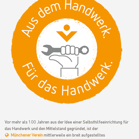
Vor mehr als 100 Jahren aus der Idee einer Selbsthilfeeinrichtung für
das Handwerk und den Mittelstand gegründet, ist der
Münchener Verein
mittlerweile ein breit aufgestelltes