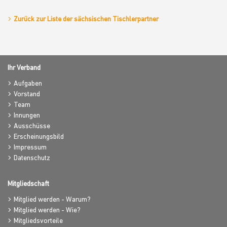
Zurück zur Liste der sächsischen Tischlerpartner
Ihr Verband
Aufgaben
Vorstand
Team
Innungen
Ausschüsse
Erscheinungsbild
Impressum
Datenschutz
Mitgliedschaft
Mitglied werden - Warum?
Mitglied werden - Wie?
Mitgliedsvorteile