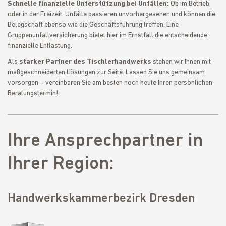
Schnelle finanzielle Unterstützung bei Unfällen:
Ob im Betrieb
oder in der Freizeit: Unfälle passieren unvorhergesehen und können die
Belegschaft ebenso wie die Geschäftsführung treffen. Eine
Gruppenunfallversicherung bietet hier im Ernstfall die entscheidende
finanzielle Entlastung.
Als
starker Partner des Tischlerhandwerks
stehen wir Ihnen mit
maßgeschneiderten Lösungen zur Seite. Lassen Sie uns gemeinsam
vorsorgen – vereinbaren Sie am besten noch heute Ihren persönlichen
Beratungstermin!
Ihre Ansprechpartner in
Ihrer Region:
Handwerkskammerbezirk Dresden