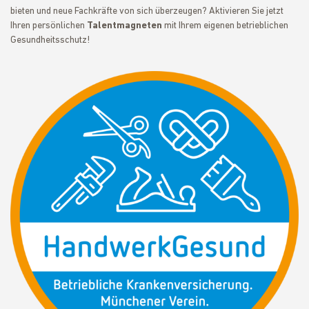
bieten und neue Fachkräfte von sich überzeugen? Aktivieren Sie jetzt
Ihren persönlichen
Talentmagneten
mit Ihrem eigenen betrieblichen
Gesundheitsschutz!