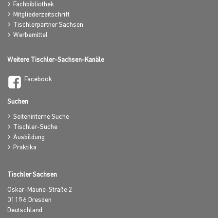
Fachbibliothek
Mitgliederzeitschrift
Tischlerpartner Sachsen
Werbemittel
Weitere Tischler-Sachsen-Kanäle
Facebook
Suchen
Seiteninterne Suche
Tischler-Suche
Ausbildung
Praktika
Tischler Sachsen
Oskar-Maune-Straße 2
01156
Dresden
Deutschland